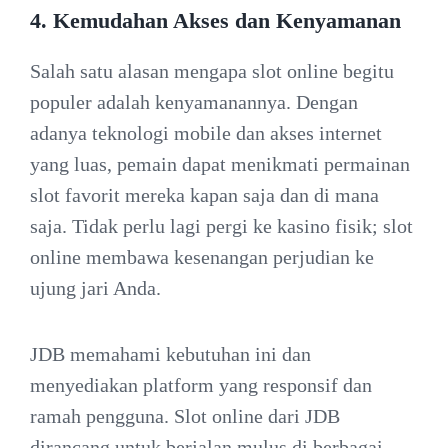
4. Kemudahan Akses dan Kenyamanan
Salah satu alasan mengapa slot online begitu
populer adalah kenyamanannya. Dengan
adanya teknologi mobile dan akses internet
yang luas, pemain dapat menikmati permainan
slot favorit mereka kapan saja dan di mana
saja. Tidak perlu lagi pergi ke kasino fisik; slot
online membawa kesenangan perjudian ke
ujung jari Anda.
JDB memahami kebutuhan ini dan
menyediakan platform yang responsif dan
ramah pengguna. Slot online dari JDB
dirancang untuk berjalan mulus di berbagai