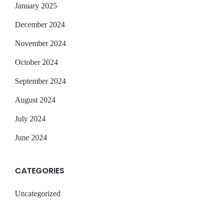
January 2025
December 2024
November 2024
October 2024
September 2024
August 2024
July 2024
June 2024
CATEGORIES
Uncategorized