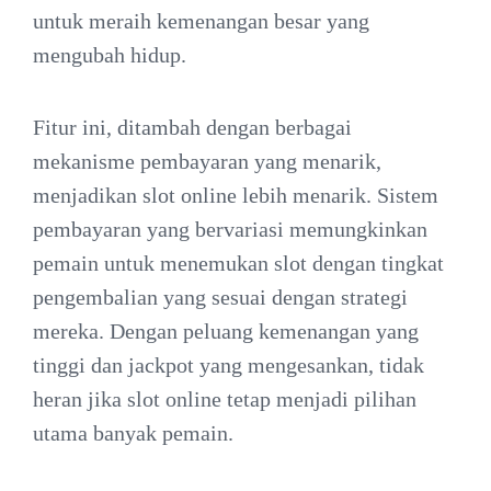
untuk meraih kemenangan besar yang
mengubah hidup.
Fitur ini, ditambah dengan berbagai
mekanisme pembayaran yang menarik,
menjadikan slot online lebih menarik. Sistem
pembayaran yang bervariasi memungkinkan
pemain untuk menemukan slot dengan tingkat
pengembalian yang sesuai dengan strategi
mereka. Dengan peluang kemenangan yang
tinggi dan jackpot yang mengesankan, tidak
heran jika slot online tetap menjadi pilihan
utama banyak pemain.