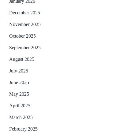
January 2026
December 2025
November 2025
October 2025
September 2025
August 2025
July 2025
June 2025
May 2025
April 2025
March 2025
February 2025