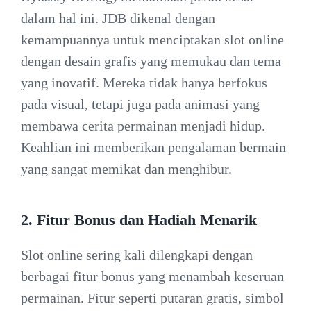
dalam hal ini. JDB dikenal dengan
kemampuannya untuk menciptakan slot online
dengan desain grafis yang memukau dan tema
yang inovatif. Mereka tidak hanya berfokus
pada visual, tetapi juga pada animasi yang
membawa cerita permainan menjadi hidup.
Keahlian ini memberikan pengalaman bermain
yang sangat memikat dan menghibur.
2. Fitur Bonus dan Hadiah Menarik
Slot online sering kali dilengkapi dengan
berbagai fitur bonus yang menambah keseruan
permainan. Fitur seperti putaran gratis, simbol