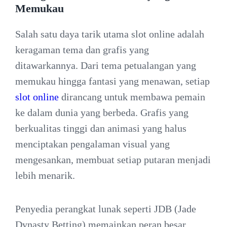
Memukau
Salah satu daya tarik utama slot online adalah
keragaman tema dan grafis yang
ditawarkannya. Dari tema petualangan yang
memukau hingga fantasi yang menawan, setiap
slot online
dirancang untuk membawa pemain
ke dalam dunia yang berbeda. Grafis yang
berkualitas tinggi dan animasi yang halus
menciptakan pengalaman visual yang
mengesankan, membuat setiap putaran menjadi
lebih menarik.
Penyedia perangkat lunak seperti JDB (Jade
Dynasty Betting) memainkan peran besar