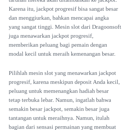
Karena itu, jackpot progresif bisa sangat besar
dan menggiurkan, bahkan mencapai angka
yang sangat tinggi. Mesin slot dari Dragoonsoft
juga menawarkan jackpot progresif,
memberikan peluang bagi pemain dengan
modal kecil untuk meraih kemenangan besar.
Pilihlah mesin slot yang menawarkan jackpot
progresif, karena meskipun deposit Anda kecil,
peluang untuk memenangkan hadiah besar
tetap terbuka lebar. Namun, ingatlah bahwa
semakin besar jackpot, semakin besar juga
tantangan untuk meraihnya. Namun, itulah
bagian dari sensasi permainan yang membuat