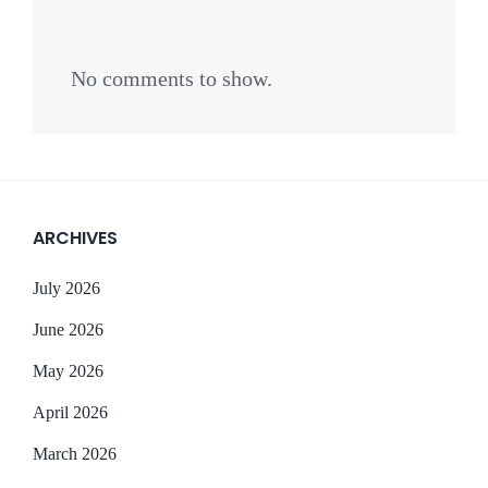
No comments to show.
ARCHIVES
July 2026
June 2026
May 2026
April 2026
March 2026