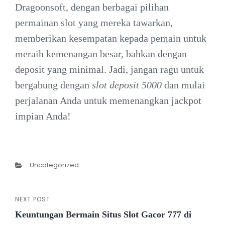
Dragoonsoft, dengan berbagai pilihan
permainan slot yang mereka tawarkan,
memberikan kesempatan kepada pemain untuk
meraih kemenangan besar, bahkan dengan
deposit yang minimal. Jadi, jangan ragu untuk
bergabung dengan
slot deposit 5000
dan mulai
perjalanan Anda untuk memenangkan jackpot
impian Anda!
Categories
Uncategorized
NEXT POST
Post
Next
Keuntungan Bermain Situs Slot Gacor 777 di
Post
navigation