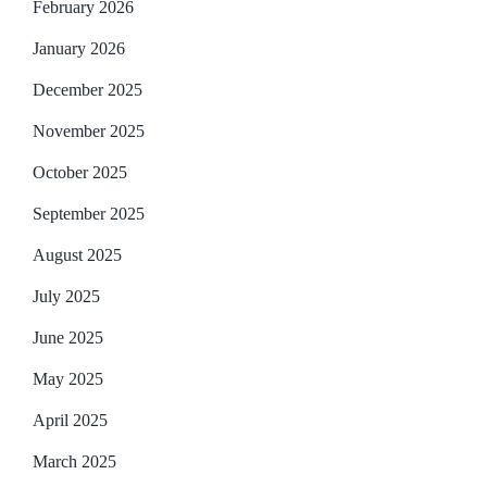
February 2026
January 2026
December 2025
November 2025
October 2025
September 2025
August 2025
July 2025
June 2025
May 2025
April 2025
March 2025