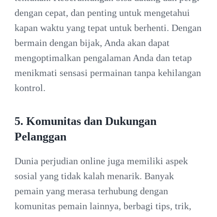
dengan cepat, dan penting untuk mengetahui
kapan waktu yang tepat untuk berhenti. Dengan
bermain dengan bijak, Anda akan dapat
mengoptimalkan pengalaman Anda dan tetap
menikmati sensasi permainan tanpa kehilangan
kontrol.
5. Komunitas dan Dukungan
Pelanggan
Dunia perjudian online juga memiliki aspek
sosial yang tidak kalah menarik. Banyak
pemain yang merasa terhubung dengan
komunitas pemain lainnya, berbagi tips, trik,