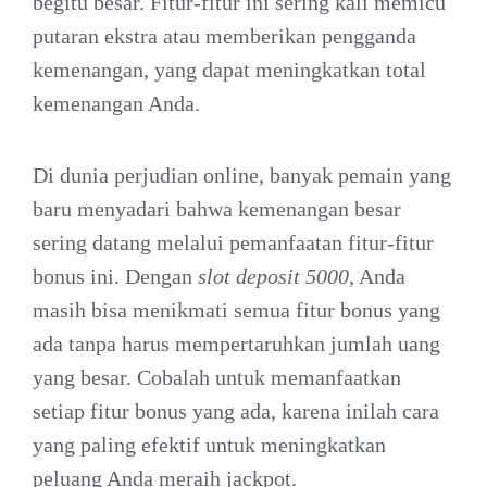
begitu besar. Fitur-fitur ini sering kali memicu
putaran ekstra atau memberikan pengganda
kemenangan, yang dapat meningkatkan total
kemenangan Anda.
Di dunia perjudian online, banyak pemain yang
baru menyadari bahwa kemenangan besar
sering datang melalui pemanfaatan fitur-fitur
bonus ini. Dengan
slot deposit 5000
, Anda
masih bisa menikmati semua fitur bonus yang
ada tanpa harus mempertaruhkan jumlah uang
yang besar. Cobalah untuk memanfaatkan
setiap fitur bonus yang ada, karena inilah cara
yang paling efektif untuk meningkatkan
peluang Anda meraih jackpot.