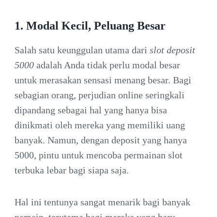
1. Modal Kecil, Peluang Besar
Salah satu keunggulan utama dari
slot deposit
5000
adalah Anda tidak perlu modal besar
untuk merasakan sensasi menang besar. Bagi
sebagian orang, perjudian online seringkali
dipandang sebagai hal yang hanya bisa
dinikmati oleh mereka yang memiliki uang
banyak. Namun, dengan deposit yang hanya
5000, pintu untuk mencoba permainan slot
terbuka lebar bagi siapa saja.
Hal ini tentunya sangat menarik bagi banyak
pemain, terutama bagi mereka yang baru