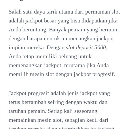
Salah satu daya tarik utama dari permainan slot
adalah jackpot besar yang bisa didapatkan jika
Anda beruntung. Banyak pemain yang bermain
dengan harapan untuk memenangkan jackpot
impian mereka. Dengan
slot deposit 5000
,
Anda tetap memiliki peluang untuk
memenangkan jackpot, terutama jika Anda
memilih mesin slot dengan jackpot progresif.
Jackpot progresif adalah jenis jackpot yang
terus bertambah seiring dengan waktu dan
taruhan pemain. Setiap kali seseorang
memainkan mesin slot, sebagian kecil dari
taruhan mereka akan ditambahkan ke jackpot.