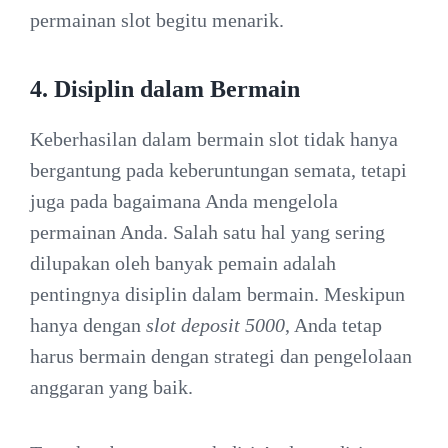
permainan slot begitu menarik.
4. Disiplin dalam Bermain
Keberhasilan dalam bermain slot tidak hanya
bergantung pada keberuntungan semata, tetapi
juga pada bagaimana Anda mengelola
permainan Anda. Salah satu hal yang sering
dilupakan oleh banyak pemain adalah
pentingnya disiplin dalam bermain. Meskipun
hanya dengan
slot deposit 5000
, Anda tetap
harus bermain dengan strategi dan pengelolaan
anggaran yang baik.