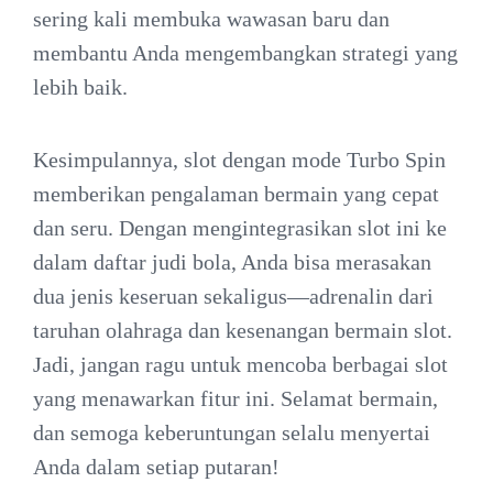
sering kali membuka wawasan baru dan
membantu Anda mengembangkan strategi yang
lebih baik.
Kesimpulannya, slot dengan mode Turbo Spin
memberikan pengalaman bermain yang cepat
dan seru. Dengan mengintegrasikan slot ini ke
dalam daftar judi bola, Anda bisa merasakan
dua jenis keseruan sekaligus—adrenalin dari
taruhan olahraga dan kesenangan bermain slot.
Jadi, jangan ragu untuk mencoba berbagai slot
yang menawarkan fitur ini. Selamat bermain,
dan semoga keberuntungan selalu menyertai
Anda dalam setiap putaran!