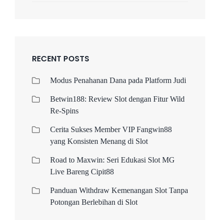
RECENT POSTS
Modus Penahanan Dana pada Platform Judi
Betwin188: Review Slot dengan Fitur Wild
Re-Spins
Cerita Sukses Member VIP Fangwin88
yang Konsisten Menang di Slot
Road to Maxwin: Seri Edukasi Slot MG
Live Bareng Cipit88
Panduan Withdraw Kemenangan Slot Tanpa
Potongan Berlebihan di Slot