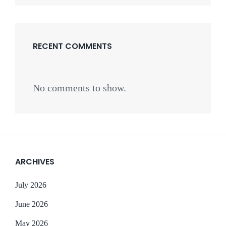
RECENT COMMENTS
No comments to show.
ARCHIVES
July 2026
June 2026
May 2026