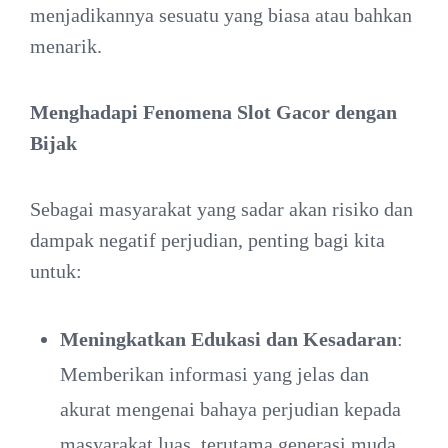
menjadikannya sesuatu yang biasa atau bahkan
menarik.
Menghadapi Fenomena Slot Gacor dengan
Bijak
Sebagai masyarakat yang sadar akan risiko dan
dampak negatif perjudian, penting bagi kita
untuk:
Meningkatkan Edukasi dan Kesadaran
:
Memberikan informasi yang jelas dan
akurat mengenai bahaya perjudian kepada
masyarakat luas, terutama generasi muda.