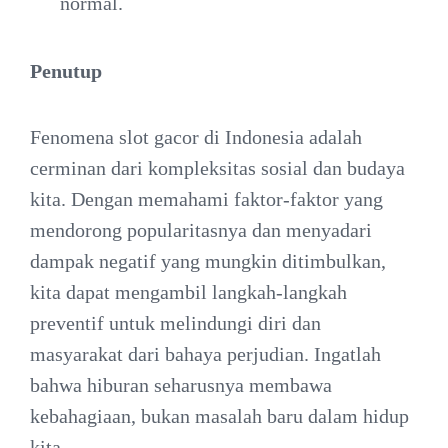
normal.
Penutup
Fenomena slot gacor di Indonesia adalah
cerminan dari kompleksitas sosial dan budaya
kita. Dengan memahami faktor-faktor yang
mendorong popularitasnya dan menyadari
dampak negatif yang mungkin ditimbulkan,
kita dapat mengambil langkah-langkah
preventif untuk melindungi diri dan
masyarakat dari bahaya perjudian. Ingatlah
bahwa hiburan seharusnya membawa
kebahagiaan, bukan masalah baru dalam hidup
kita.