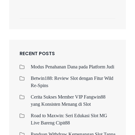
RECENT POSTS
Modus Penahanan Dana pada Platform Judi
Betwin188: Review Slot dengan Fitur Wild
Re-Spins
Cerita Sukses Member VIP Fangwin88
yang Konsisten Menang di Slot
Road to Maxwin: Seri Edukasi Slot MG
Live Bareng Cipit88
Panduan Withdraw Kemenangan Slot Tanpa