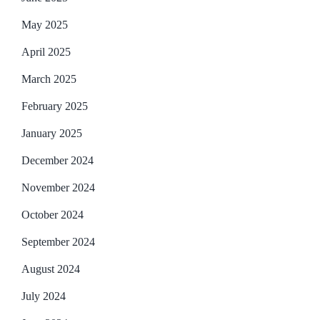
May 2025
April 2025
March 2025
February 2025
January 2025
December 2024
November 2024
October 2024
September 2024
August 2024
July 2024