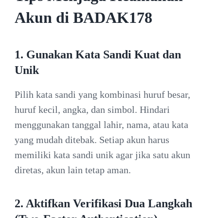
Akun di BADAK178
1. Gunakan Kata Sandi Kuat dan
Unik
Pilih kata sandi yang kombinasi huruf besar,
huruf kecil, angka, dan simbol. Hindari
menggunakan tanggal lahir, nama, atau kata
yang mudah ditebak. Setiap akun harus
memiliki kata sandi unik agar jika satu akun
diretas, akun lain tetap aman.
2. Aktifkan Verifikasi Dua Langkah