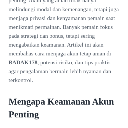
penting. Akun yang aman tidak hanya
melindungi modal dan kemenangan, tetapi juga
menjaga privasi dan kenyamanan pemain saat
menikmati permainan. Banyak pemain fokus
pada strategi dan bonus, tetapi sering
mengabaikan keamanan. Artikel ini akan
membahas cara menjaga akun tetap aman di
BADAK178
, potensi risiko, dan tips praktis
agar pengalaman bermain lebih nyaman dan
terkontrol.
Mengapa Keamanan Akun
Penting