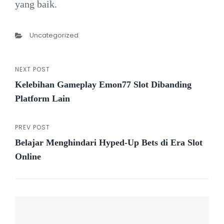
yang baik.
Categories
Uncategorized
NEXT POST
Post
Next
Kelebihan Gameplay Emon77 Slot Dibanding
Post
navigation
Platform Lain
PREV POST
Previous
Belajar Menghindari Hyped-Up Bets di Era Slot
Post
Online