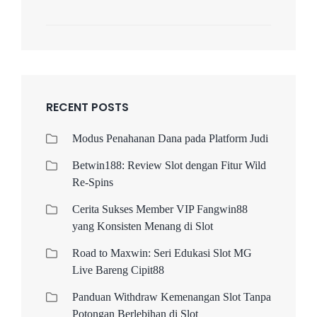
RECENT POSTS
Modus Penahanan Dana pada Platform Judi
Betwin188: Review Slot dengan Fitur Wild
Re-Spins
Cerita Sukses Member VIP Fangwin88
yang Konsisten Menang di Slot
Road to Maxwin: Seri Edukasi Slot MG
Live Bareng Cipit88
Panduan Withdraw Kemenangan Slot Tanpa
Potongan Berlebihan di Slot