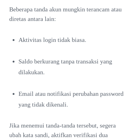
Beberapa tanda akun mungkin terancam atau
diretas antara lain:
Aktivitas login tidak biasa.
Saldo berkurang tanpa transaksi yang
dilakukan.
Email atau notifikasi perubahan password
yang tidak dikenali.
Jika menemui tanda-tanda tersebut, segera
ubah kata sandi, aktifkan verifikasi dua