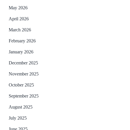
May 2026
April 2026
March 2026
February 2026
January 2026
December 2025
November 2025
October 2025
September 2025
August 2025
July 2025
June 2025