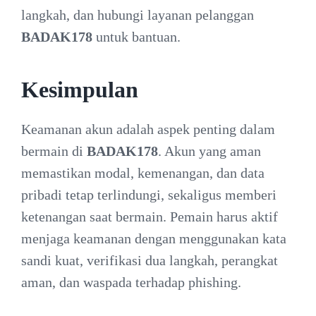
langkah, dan hubungi layanan pelanggan
BADAK178
untuk bantuan.
Kesimpulan
Keamanan akun adalah aspek penting dalam
bermain di
BADAK178
. Akun yang aman
memastikan modal, kemenangan, dan data
pribadi tetap terlindungi, sekaligus memberi
ketenangan saat bermain. Pemain harus aktif
menjaga keamanan dengan menggunakan kata
sandi kuat, verifikasi dua langkah, perangkat
aman, dan waspada terhadap phishing.