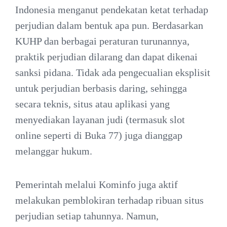
Indonesia menganut pendekatan ketat terhadap
perjudian dalam bentuk apa pun. Berdasarkan
KUHP dan berbagai peraturan turunannya,
praktik perjudian dilarang dan dapat dikenai
sanksi pidana. Tidak ada pengecualian eksplisit
untuk perjudian berbasis daring, sehingga
secara teknis, situs atau aplikasi yang
menyediakan layanan judi (termasuk slot
online seperti di Buka 77) juga dianggap
melanggar hukum.
Pemerintah melalui Kominfo juga aktif
melakukan pemblokiran terhadap ribuan situs
perjudian setiap tahunnya. Namun,