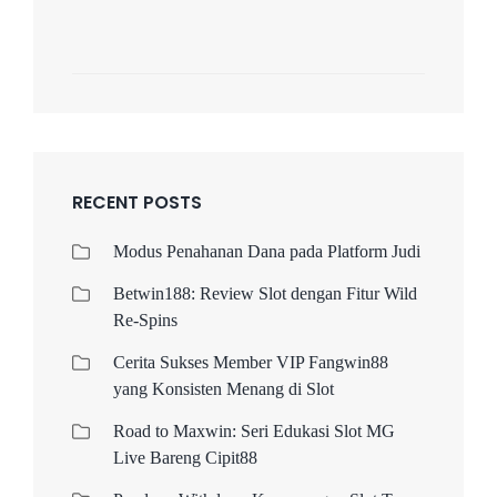
RECENT POSTS
Modus Penahanan Dana pada Platform Judi
Betwin188: Review Slot dengan Fitur Wild
Re-Spins
Cerita Sukses Member VIP Fangwin88
yang Konsisten Menang di Slot
Road to Maxwin: Seri Edukasi Slot MG
Live Bareng Cipit88