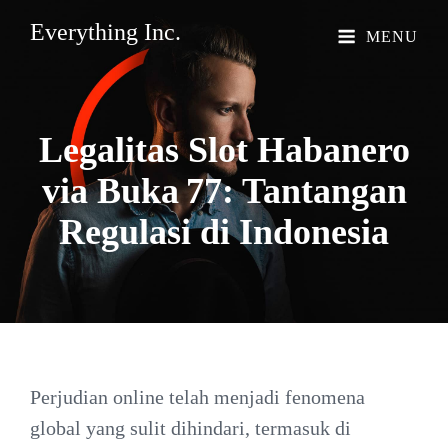
Everything Inc.
MENU
Legalitas Slot Habanero
via Buka 77: Tantangan
Regulasi di
Indonesia
Perjudian online telah menjadi fenomena
global yang sulit dihindari, termasuk di