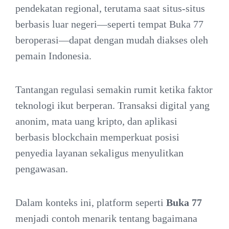
pendekatan regional, terutama saat situs-situs
berbasis luar negeri—seperti tempat Buka 77
beroperasi—dapat dengan mudah diakses oleh
pemain Indonesia.
Tantangan regulasi semakin rumit ketika faktor
teknologi ikut berperan. Transaksi digital yang
anonim, mata uang kripto, dan aplikasi
berbasis blockchain memperkuat posisi
penyedia layanan sekaligus menyulitkan
pengawasan.
Dalam konteks ini, platform seperti
Buka 77
menjadi contoh menarik tentang bagaimana