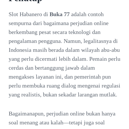
Slot Habanero di
Buka 77
adalah contoh
sempurna dari bagaimana perjudian online
berkembang pesat secara teknologi dan
pengalaman pengguna. Namun, legalitasnya di
Indonesia masih berada dalam wilayah abu-abu
yang perlu dicermati lebih dalam. Pemain perlu
cerdas dan bertanggung jawab dalam
mengakses layanan ini, dan pemerintah pun
perlu membuka ruang dialog mengenai regulasi
yang realistis, bukan sekadar larangan mutlak.
Bagaimanapun, perjudian online bukan hanya
soal menang atau kalah—tetapi juga soal