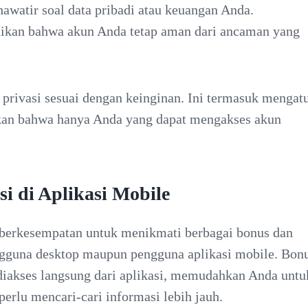
awatir soal data pribadi atau keuangan Anda.
ikan bahwa akun Anda tetap aman dari ancaman yang
 privasi sesuai dengan keinginan. Ini termasuk mengat
ikan bahwa hanya Anda yang dapat mengakses akun
i di Aplikasi Mobile
a berkesempatan untuk menikmati berbagai bonus dan
engguna desktop maupun pengguna aplikasi mobile. Bon
 diakses langsung dari aplikasi, memudahkan Anda untu
erlu mencari-cari informasi lebih jauh.