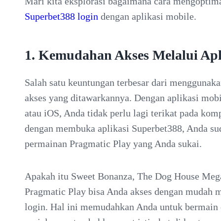
Mari kita eksplorasi bagaimana cara mengoptim
Superbet388 login
dengan aplikasi mobile.
1. Kemudahan Akses Melalui Apl
Salah satu keuntungan terbesar dari menggunaka
akses yang ditawarkannya. Dengan aplikasi mobi
atau iOS, Anda tidak perlu lagi terikat pada ko
dengan membuka aplikasi Superbet388, Anda suda
permainan Pragmatic Play yang Anda sukai.
Apakah itu Sweet Bonanza, The Dog House Mega
Pragmatic Play bisa Anda akses dengan mudah m
login. Hal ini memudahkan Anda untuk bermain di