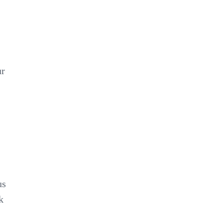
ur
us
k