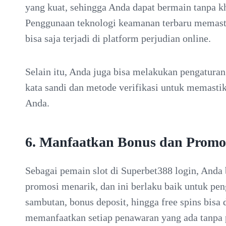
yang kuat, sehingga Anda dapat bermain tanpa kh
Penggunaan teknologi keamanan terbaru memast
bisa saja terjadi di platform perjudian online.
Selain itu, Anda juga bisa melakukan pengaturan
kata sandi dan metode verifikasi untuk memast
Anda.
6. Manfaatkan Bonus dan Promos
Sebagai pemain slot di Superbet388 login, And
promosi menarik, dan ini berlaku baik untuk p
sambutan, bonus deposit, hingga free spins bisa
memanfaatkan setiap penawaran yang ada tanpa p