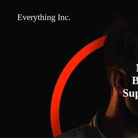
Everything Inc.
B
Sup