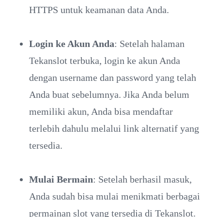
HTTPS untuk keamanan data Anda.
Login ke Akun Anda
: Setelah halaman
Tekanslot terbuka, login ke akun Anda
dengan username dan password yang telah
Anda buat sebelumnya. Jika Anda belum
memiliki akun, Anda bisa mendaftar
terlebih dahulu melalui link alternatif yang
tersedia.
Mulai Bermain
: Setelah berhasil masuk,
Anda sudah bisa mulai menikmati berbagai
permainan slot yang tersedia di Tekanslot.