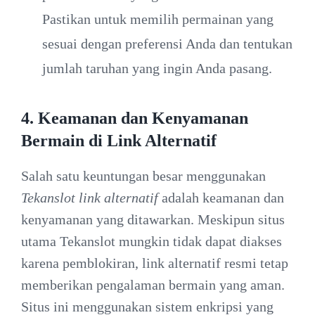
Pastikan untuk memilih permainan yang
sesuai dengan preferensi Anda dan tentukan
jumlah taruhan yang ingin Anda pasang.
4.
Keamanan dan Kenyamanan
Bermain di Link Alternatif
Salah satu keuntungan besar menggunakan
Tekanslot link alternatif
adalah keamanan dan
kenyamanan yang ditawarkan. Meskipun situs
utama Tekanslot mungkin tidak dapat diakses
karena pemblokiran, link alternatif resmi tetap
memberikan pengalaman bermain yang aman.
Situs ini menggunakan sistem enkripsi yang