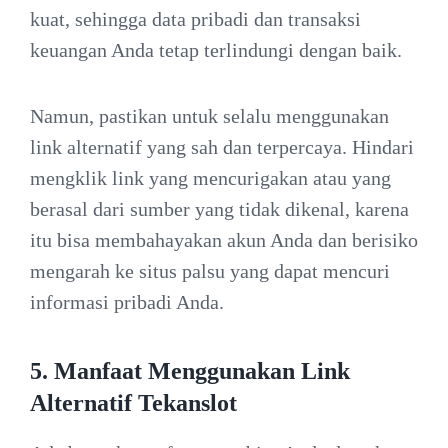
kuat, sehingga data pribadi dan transaksi
keuangan Anda tetap terlindungi dengan baik.
Namun, pastikan untuk selalu menggunakan
link alternatif yang sah dan terpercaya. Hindari
mengklik link yang mencurigakan atau yang
berasal dari sumber yang tidak dikenal, karena
itu bisa membahayakan akun Anda dan berisiko
mengarah ke situs palsu yang dapat mencuri
informasi pribadi Anda.
5.
Manfaat Menggunakan Link
Alternatif Tekanslot