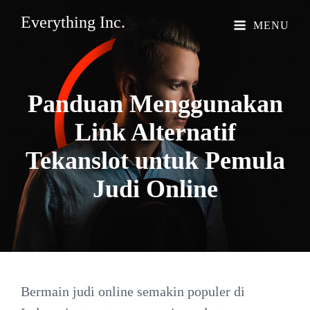
Everything Inc.
MENU
Panduan Menggunakan
Link Alternatif
Tekanslot untuk Pemula
Judi
Online
Bermain judi online semakin populer di