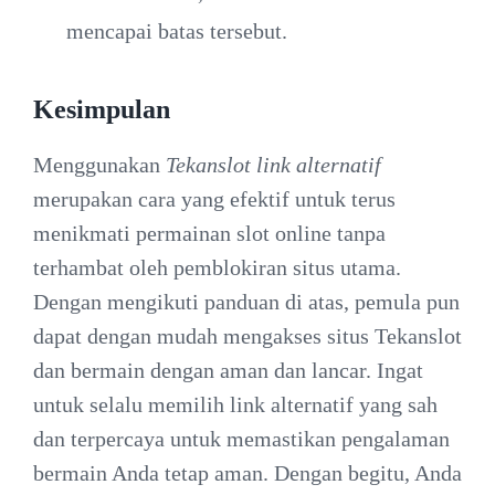
mencapai batas tersebut.
Kesimpulan
Menggunakan
Tekanslot link alternatif
merupakan cara yang efektif untuk terus
menikmati permainan slot online tanpa
terhambat oleh pemblokiran situs utama.
Dengan mengikuti panduan di atas, pemula pun
dapat dengan mudah mengakses situs Tekanslot
dan bermain dengan aman dan lancar. Ingat
untuk selalu memilih link alternatif yang sah
dan terpercaya untuk memastikan pengalaman
bermain Anda tetap aman. Dengan begitu, Anda