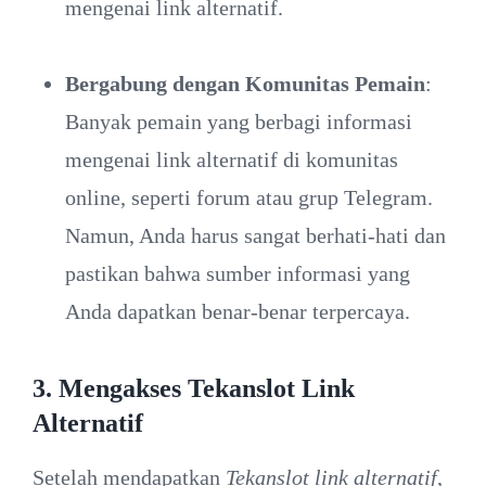
mengenai link alternatif.
Bergabung dengan Komunitas Pemain
:
Banyak pemain yang berbagi informasi
mengenai link alternatif di komunitas
online, seperti forum atau grup Telegram.
Namun, Anda harus sangat berhati-hati dan
pastikan bahwa sumber informasi yang
Anda dapatkan benar-benar terpercaya.
3.
Mengakses Tekanslot Link
Alternatif
Setelah mendapatkan
Tekanslot link alternatif
,