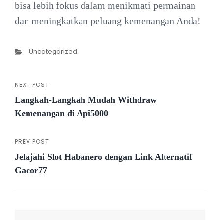
bisa lebih fokus dalam menikmati permainan
dan meningkatkan peluang kemenangan Anda!
Categories
Uncategorized
NEXT POST
Post
Next
Langkah-Langkah Mudah Withdraw
Post
navigation
Kemenangan di Api5000
PREV POST
Previous
Jelajahi Slot Habanero dengan Link Alternatif
Post
Gacor77