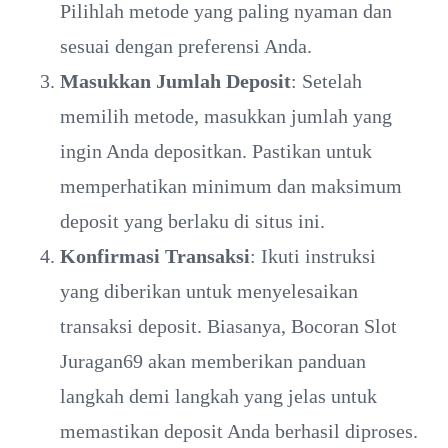
Pilihlah metode yang paling nyaman dan
sesuai dengan preferensi Anda.
Masukkan Jumlah Deposit
: Setelah
memilih metode, masukkan jumlah yang
ingin Anda depositkan. Pastikan untuk
memperhatikan minimum dan maksimum
deposit yang berlaku di situs ini.
Konfirmasi Transaksi
: Ikuti instruksi
yang diberikan untuk menyelesaikan
transaksi deposit. Biasanya, Bocoran Slot
Juragan69 akan memberikan panduan
langkah demi langkah yang jelas untuk
memastikan deposit Anda berhasil diproses.