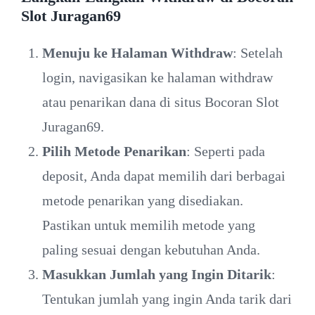
Slot Juragan69
Menuju ke Halaman Withdraw
: Setelah
login, navigasikan ke halaman withdraw
atau penarikan dana di situs Bocoran Slot
Juragan69.
Pilih Metode Penarikan
: Seperti pada
deposit, Anda dapat memilih dari berbagai
metode penarikan yang disediakan.
Pastikan untuk memilih metode yang
paling sesuai dengan kebutuhan Anda.
Masukkan Jumlah yang Ingin Ditarik
:
Tentukan jumlah yang ingin Anda tarik dari