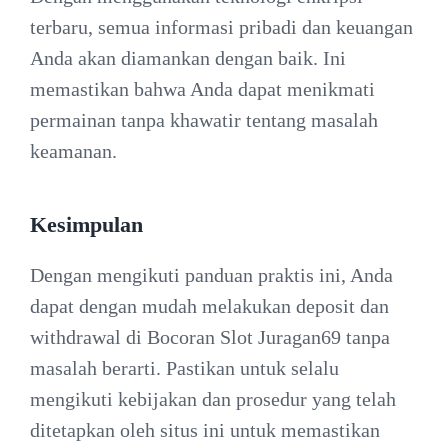
terbaru, semua informasi pribadi dan keuangan
Anda akan diamankan dengan baik. Ini
memastikan bahwa Anda dapat menikmati
permainan tanpa khawatir tentang masalah
keamanan.
Kesimpulan
Dengan mengikuti panduan praktis ini, Anda
dapat dengan mudah melakukan deposit dan
withdrawal di Bocoran Slot Juragan69 tanpa
masalah berarti. Pastikan untuk selalu
mengikuti kebijakan dan prosedur yang telah
ditetapkan oleh situs ini untuk memastikan