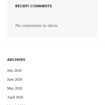
RECENT COMMENTS
No comments to show.
ARCHIVES
July 2026
June 2026
May 2026
April 2026