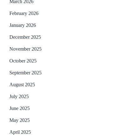
March 2026
February 2026
January 2026
December 2025
November 2025
October 2025
September 2025
August 2025
July 2025
June 2025
May 2025
April 2025