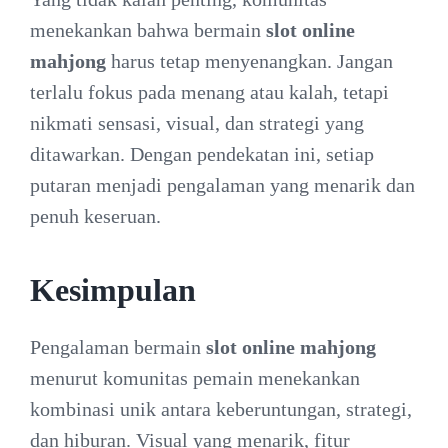
menekankan bahwa bermain
slot online
mahjong
harus tetap menyenangkan. Jangan
terlalu fokus pada menang atau kalah, tetapi
nikmati sensasi, visual, dan strategi yang
ditawarkan. Dengan pendekatan ini, setiap
putaran menjadi pengalaman yang menarik dan
penuh keseruan.
Kesimpulan
Pengalaman bermain
slot online mahjong
menurut komunitas pemain menekankan
kombinasi unik antara keberuntungan, strategi,
dan hiburan. Visual yang menarik, fitur