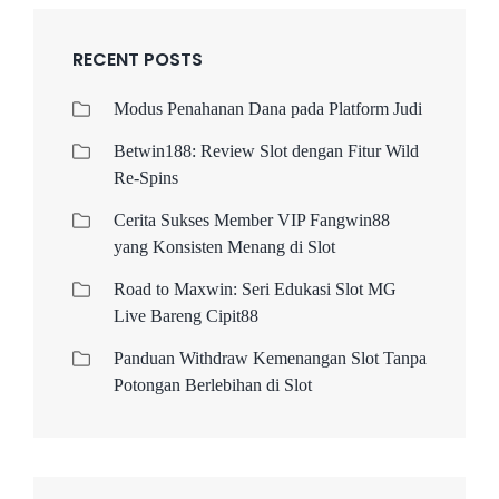
RECENT POSTS
Modus Penahanan Dana pada Platform Judi
Betwin188: Review Slot dengan Fitur Wild
Re-Spins
Cerita Sukses Member VIP Fangwin88
yang Konsisten Menang di Slot
Road to Maxwin: Seri Edukasi Slot MG
Live Bareng Cipit88
Panduan Withdraw Kemenangan Slot Tanpa
Potongan Berlebihan di Slot