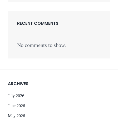
RECENT COMMENTS
No comments to show.
ARCHIVES
July 2026
June 2026
May 2026