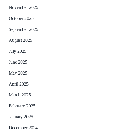
November 2025
October 2025
September 2025
August 2025
July 2025
June 2025
May 2025
April 2025
March 2025
February 2025
January 2025
December 2024