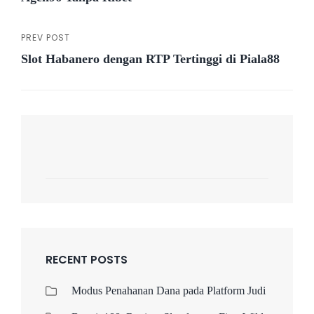
PREV POST
Previous
Slot Habanero dengan RTP Tertinggi di Piala88
Post
RECENT POSTS
Modus Penahanan Dana pada Platform Judi