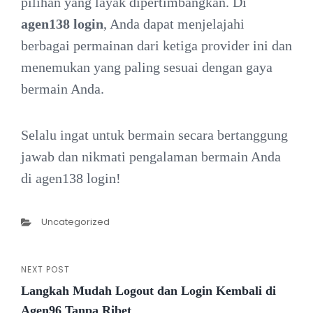
pilihan yang layak dipertimbangkan.
Di
agen138 login
, Anda dapat menjelajahi
berbagai permainan dari ketiga provider ini dan
menemukan yang paling sesuai dengan gaya
bermain Anda.
Selalu ingat untuk bermain secara bertanggung
jawab dan nikmati pengalaman bermain Anda
di agen138 login!
Categories
Uncategorized
NEXT POST
Post
Next
Langkah Mudah Logout dan Login Kembali di
Post
navigation
Agen96 Tanpa Ribet