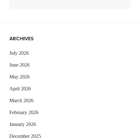
ARCHIVES
July 2026
June 2026
May 2026
April 2026
March 2026
February 2026
January 2026
December 2025