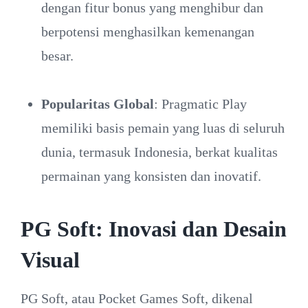
dengan fitur bonus yang menghibur dan
berpotensi menghasilkan kemenangan
besar.​
Popularitas Global
:
Pragmatic Play
memiliki basis pemain yang luas di seluruh
dunia, termasuk Indonesia, berkat kualitas
permainan yang konsisten dan inovatif.
PG Soft: Inovasi dan Desain
Visual
PG Soft, atau Pocket Games Soft, dikenal