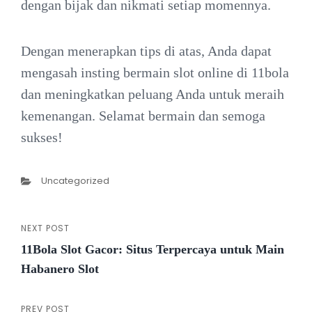
dengan bijak dan nikmati setiap momennya.
Dengan menerapkan tips di atas, Anda dapat
mengasah insting bermain slot online di 11bola
dan meningkatkan peluang Anda untuk meraih
kemenangan. Selamat bermain dan semoga
sukses!
Categories
Uncategorized
NEXT POST
Post
Next
11Bola Slot Gacor: Situs Terpercaya untuk Main
Post
navigation
Habanero Slot
PREV POST