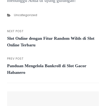
menunggu Anda di ujung gulungan!
Categories
Uncategorized
NEXT POST
Post
Next
Slot Online dengan Fitur Random Wilds di Slot
Post
navigation
Online Terbaru
PREV POST
Previous
Panduan Mengelola Bankroll di Slot Gacor
Post
Habanero