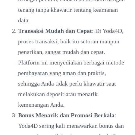
tenang tanpa khawatir tentang keamanan
data.
Transaksi Mudah dan Cepat
: Di Yoda4D,
proses transaksi, baik itu setoran maupun
penarikan, sangat mudah dan cepat.
Platform ini menyediakan berbagai metode
pembayaran yang aman dan praktis,
sehingga Anda tidak perlu khawatir saat
melakukan deposit atau menarik
kemenangan Anda.
Bonus Menarik dan Promosi Berkala
:
Yoda4D sering kali menawarkan bonus dan