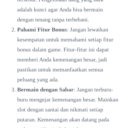
adalah kunci agar Anda bisa bermain
dengan tenang tanpa terbebani.
Pahami Fitur Bonus
: Jangan lewatkan
kesempatan untuk memahami setiap fitur
bonus dalam game. Fitur-fitur ini dapat
memberi Anda kemenangan besar, jadi
pastikan untuk memanfaatkan semua
peluang yang ada.
Bermain dengan Sabar
: Jangan terburu-
buru mengejar kemenangan besar. Mainkan
slot dengan santai dan nikmati setiap
putaran. Kemenangan akan datang pada