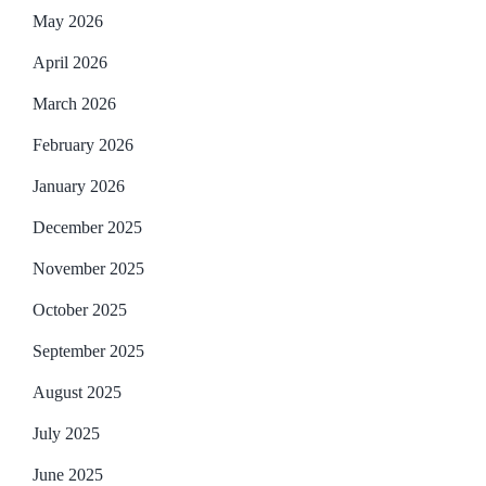
May 2026
April 2026
March 2026
February 2026
January 2026
December 2025
November 2025
October 2025
September 2025
August 2025
July 2025
June 2025