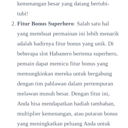
kemenangan besar yang datang bertubi-
tubi!
Fitur Bonus Superhero
: Salah satu hal
yang membuat permainan ini lebih menarik
adalah hadirnya fitur bonus yang unik. Di
beberapa slot Habanero bertema superhero,
pemain dapat memicu fitur bonus yang
memungkinkan mereka untuk bergabung
dengan tim pahlawan dalam pertempuran
melawan musuh besar. Dengan fitur ini,
Anda bisa mendapatkan hadiah tambahan,
multiplier kemenangan, atau putaran bonus
yang meningkatkan peluang Anda untuk