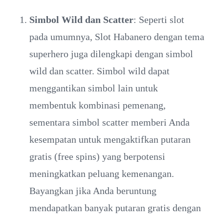
Simbol Wild dan Scatter
: Seperti slot
pada umumnya, Slot Habanero dengan tema
superhero juga dilengkapi dengan simbol
wild dan scatter. Simbol wild dapat
menggantikan simbol lain untuk
membentuk kombinasi pemenang,
sementara simbol scatter memberi Anda
kesempatan untuk mengaktifkan putaran
gratis (free spins) yang berpotensi
meningkatkan peluang kemenangan.
Bayangkan jika Anda beruntung
mendapatkan banyak putaran gratis dengan