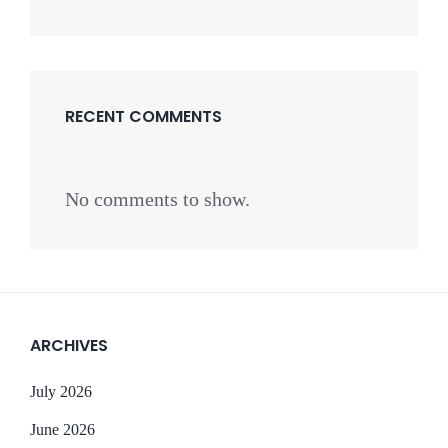
RECENT COMMENTS
No comments to show.
ARCHIVES
July 2026
June 2026