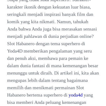
karakter ikonik dengan kekuatan luar biasa,
seringkali menjadi inspirasi banyak film dan
komik yang kita nikmati. Namun, tahukah
Anda bahwa Anda juga bisa merasakan sensasi
menjadi pahlawan di dunia perjudian online?
Slot Habanero dengan tema superhero di
Yoda4D memberikan pengalaman yang seru
dan penuh aksi, membawa para pemain ke
dalam dunia fantasi di mana kemenangan besar
menunggu untuk diraih. Di artikel ini, kita akan
mengupas lebih dalam tentang bagaimana
memilih dan menikmati permainan Slot
Habanero bertema superhero di
yoda4d
yang
bisa memberi Anda peluang kemenangan