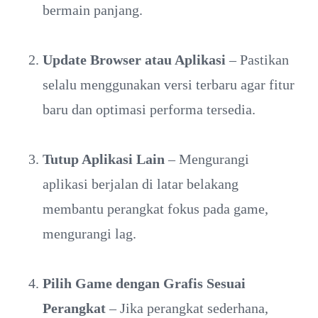
bermain panjang.
Update Browser atau Aplikasi
– Pastikan
selalu menggunakan versi terbaru agar fitur
baru dan optimasi performa tersedia.
Tutup Aplikasi Lain
– Mengurangi
aplikasi berjalan di latar belakang
membantu perangkat fokus pada game,
mengurangi lag.
Pilih Game dengan Grafis Sesuai
Perangkat
– Jika perangkat sederhana,