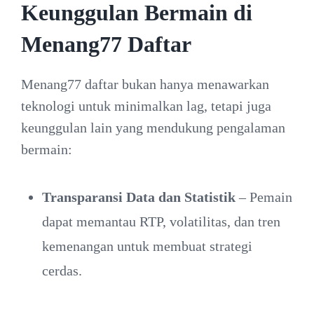
Keunggulan Bermain di
Menang77 Daftar
Menang77 daftar bukan hanya menawarkan
teknologi untuk minimalkan lag, tetapi juga
keunggulan lain yang mendukung pengalaman
bermain:
Transparansi Data dan Statistik
– Pemain
dapat memantau RTP, volatilitas, dan tren
kemenangan untuk membuat strategi
cerdas.