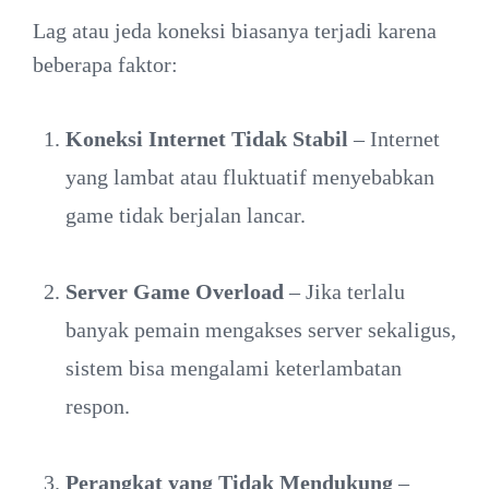
Lag atau jeda koneksi biasanya terjadi karena
beberapa faktor:
Koneksi Internet Tidak Stabil
– Internet
yang lambat atau fluktuatif menyebabkan
game tidak berjalan lancar.
Server Game Overload
– Jika terlalu
banyak pemain mengakses server sekaligus,
sistem bisa mengalami keterlambatan
respon.
Perangkat yang Tidak Mendukung
–