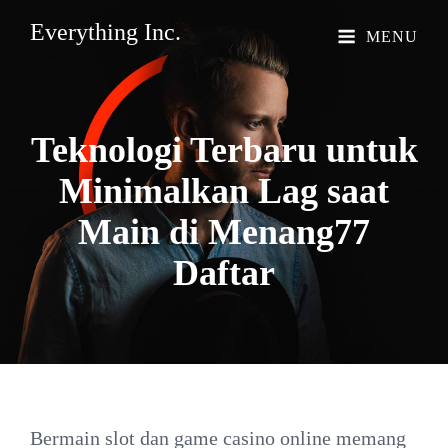
Everything Inc.
MENU
Teknologi Terbaru untuk
Minimalkan Lag saat
Main di Menang77
Daftar
Bermain slot dan game casino online memang