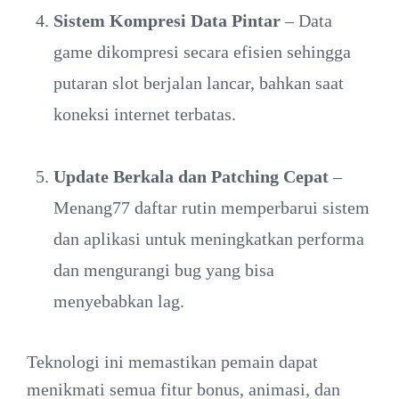
Sistem Kompresi Data Pintar
– Data
game dikompresi secara efisien sehingga
putaran slot berjalan lancar, bahkan saat
koneksi internet terbatas.
Update Berkala dan Patching Cepat
–
Menang77 daftar rutin memperbarui sistem
dan aplikasi untuk meningkatkan performa
dan mengurangi bug yang bisa
menyebabkan lag.
Teknologi ini memastikan pemain dapat
menikmati semua fitur bonus, animasi, dan