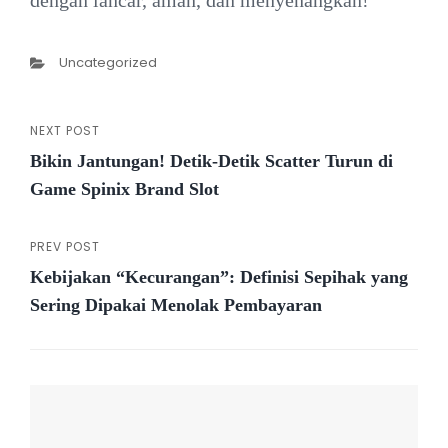
Categories
Uncategorized
NEXT POST
Post
Next
Bikin Jantungan! Detik-Detik Scatter Turun di
Post
navigation
Game Spinix Brand Slot
PREV POST
Previous
Kebijakan “Kecurangan”: Definisi Sepihak yang
Post
Sering Dipakai Menolak Pembayaran