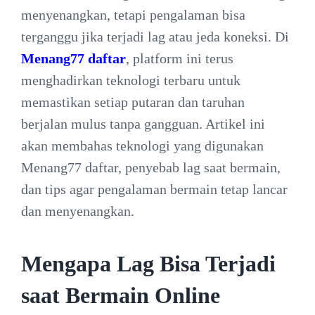
menyenangkan, tetapi pengalaman bisa
terganggu jika terjadi lag atau jeda koneksi. Di
Menang77 daftar
, platform ini terus
menghadirkan teknologi terbaru untuk
memastikan setiap putaran dan taruhan
berjalan mulus tanpa gangguan. Artikel ini
akan membahas teknologi yang digunakan
Menang77 daftar, penyebab lag saat bermain,
dan tips agar pengalaman bermain tetap lancar
dan menyenangkan.
Mengapa Lag Bisa Terjadi
saat Bermain Online