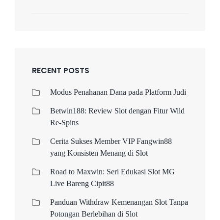
RECENT POSTS
Modus Penahanan Dana pada Platform Judi
Betwin188: Review Slot dengan Fitur Wild
Re-Spins
Cerita Sukses Member VIP Fangwin88
yang Konsisten Menang di Slot
Road to Maxwin: Seri Edukasi Slot MG
Live Bareng Cipit88
Panduan Withdraw Kemenangan Slot Tanpa
Potongan Berlebihan di Slot