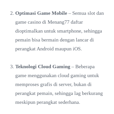
Optimasi Game Mobile
– Semua slot dan
game casino di Menang77 daftar
dioptimalkan untuk smartphone, sehingga
pemain bisa bermain dengan lancar di
perangkat Android maupun iOS.
Teknologi Cloud Gaming
– Beberapa
game menggunakan cloud gaming untuk
memproses grafis di server, bukan di
perangkat pemain, sehingga lag berkurang
meskipun perangkat sederhana.