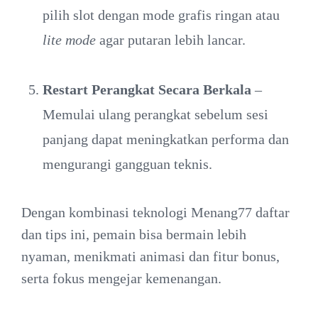
pilih slot dengan mode grafis ringan atau
lite mode
agar putaran lebih lancar.
Restart Perangkat Secara Berkala
–
Memulai ulang perangkat sebelum sesi
panjang dapat meningkatkan performa dan
mengurangi gangguan teknis.
Dengan kombinasi teknologi Menang77 daftar
dan tips ini, pemain bisa bermain lebih
nyaman, menikmati animasi dan fitur bonus,
serta fokus mengejar kemenangan.