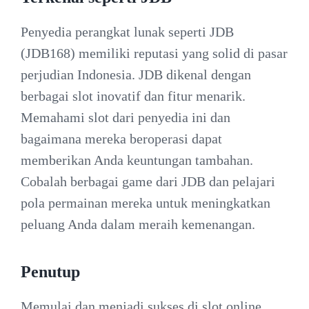
Penyedia perangkat lunak seperti JDB
(JDB168) memiliki reputasi yang solid di pasar
perjudian Indonesia. JDB dikenal dengan
berbagai slot inovatif dan fitur menarik.
Memahami slot dari penyedia ini dan
bagaimana mereka beroperasi dapat
memberikan Anda keuntungan tambahan.
Cobalah berbagai game dari JDB dan pelajari
pola permainan mereka untuk meningkatkan
peluang Anda dalam meraih kemenangan.
Penutup
Memulai dan menjadi sukses di slot online