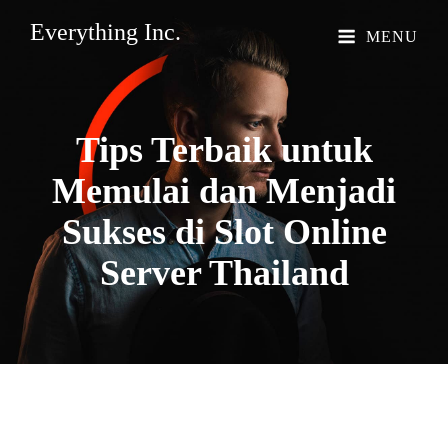
Everything Inc.
MENU
Tips Terbaik untuk
Memulai dan Menjadi
Sukses di Slot Online
Server
Thailand