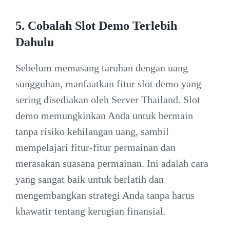
5.
Cobalah Slot Demo Terlebih
Dahulu
Sebelum memasang taruhan dengan uang
sungguhan, manfaatkan fitur slot demo yang
sering disediakan oleh Server Thailand. Slot
demo memungkinkan Anda untuk bermain
tanpa risiko kehilangan uang, sambil
mempelajari fitur-fitur permainan dan
merasakan suasana permainan. Ini adalah cara
yang sangat baik untuk berlatih dan
mengembangkan strategi Anda tanpa harus
khawatir tentang kerugian finansial.