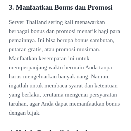
3.
Manfaatkan Bonus dan Promosi
Server Thailand sering kali menawarkan
berbagai bonus dan promosi menarik bagi para
pemainnya. Ini bisa berupa bonus sambutan,
putaran gratis, atau promosi musiman.
Manfaatkan kesempatan ini untuk
memperpanjang waktu bermain Anda tanpa
harus mengeluarkan banyak uang. Namun,
ingatlah untuk membaca syarat dan ketentuan
yang berlaku, terutama mengenai persyaratan
taruhan, agar Anda dapat memanfaatkan bonus
dengan bijak.