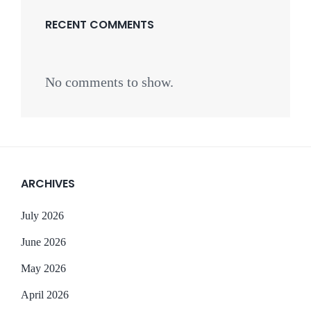
RECENT COMMENTS
No comments to show.
ARCHIVES
July 2026
June 2026
May 2026
April 2026