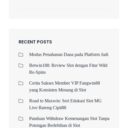
RECENT POSTS
Modus Penahanan Dana pada Platform Judi
Betwin188: Review Slot dengan Fitur Wild
Re-Spins
Cerita Sukses Member VIP Fangwin88
yang Konsisten Menang di Slot
Road to Maxwin: Seri Edukasi Slot MG
Live Bareng Cipit88
Panduan Withdraw Kemenangan Slot Tanpa
Potongan Berlebihan di Slot