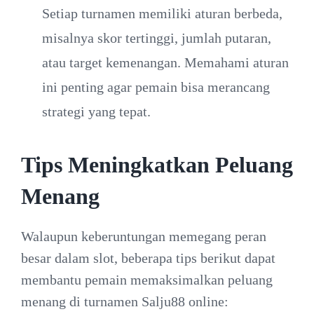
Setiap turnamen memiliki aturan berbeda,
misalnya skor tertinggi, jumlah putaran,
atau target kemenangan. Memahami aturan
ini penting agar pemain bisa merancang
strategi yang tepat.
Tips Meningkatkan Peluang
Menang
Walaupun keberuntungan memegang peran
besar dalam slot, beberapa tips berikut dapat
membantu pemain memaksimalkan peluang
menang di turnamen Salju88 online: