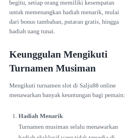
begitu, setiap orang memiliki kesempatan
untuk memenangkan hadiah menarik, mulai
dari bonus tambahan, putaran gratis, hingga
hadiah uang tunai.
Keunggulan Mengikuti
Turnamen Musiman
Mengikuti turnamen slot di Salju88 online
menawarkan banyak keuntungan bagi pemain:
Hadiah Menarik
Turnamen musiman selalu menawarkan
hadiah eksklusif yang tidak tersedia di