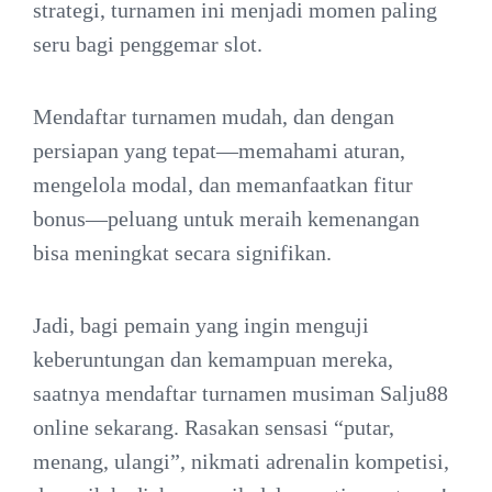
strategi, turnamen ini menjadi momen paling
seru bagi penggemar slot.
Mendaftar turnamen mudah, dan dengan
persiapan yang tepat—memahami aturan,
mengelola modal, dan memanfaatkan fitur
bonus—peluang untuk meraih kemenangan
bisa meningkat secara signifikan.
Jadi, bagi pemain yang ingin menguji
keberuntungan dan kemampuan mereka,
saatnya mendaftar turnamen musiman Salju88
online sekarang. Rasakan sensasi “putar,
menang, ulangi”, nikmati adrenalin kompetisi,